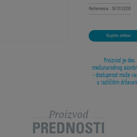
Referenca : SF3122D0
Kupite online
Proizvod
PREDNOSTI