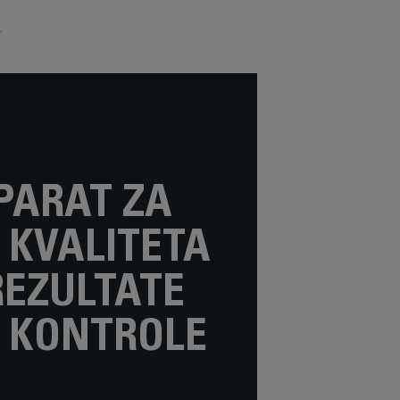
APARAT ZA
 KVALITETA
EZULTATE
 KONTROLE