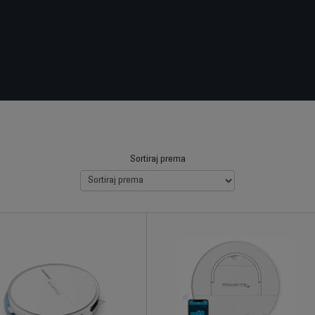
Sortiraj prema