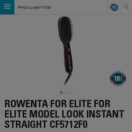
ROWENTA FOR ELITE FOR
ELITE MODEL LOOK INSTANT
STRAIGHT CF5712F0