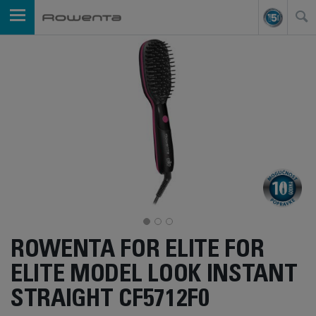
ROWENTA FOR ELITE FOR
ELITE MODEL LOOK INSTANT
STRAIGHT CF5712F0