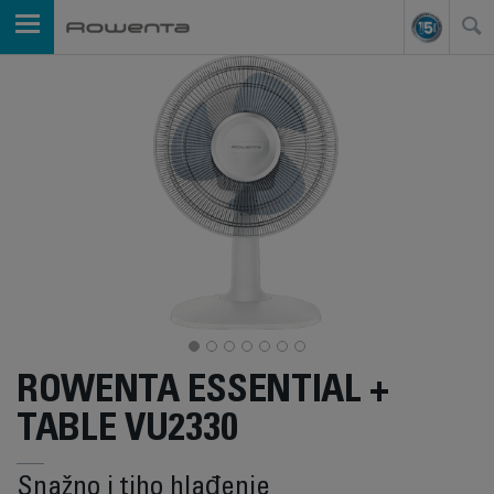
ROWENTA ESSENTIAL +
TABLE VU2330
Snažno i tiho hlađenje