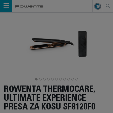
ROWENTA THERMOCARE,
ULTIMATE EXPERIENCE
PRESA ZA KOSU SF8120F0