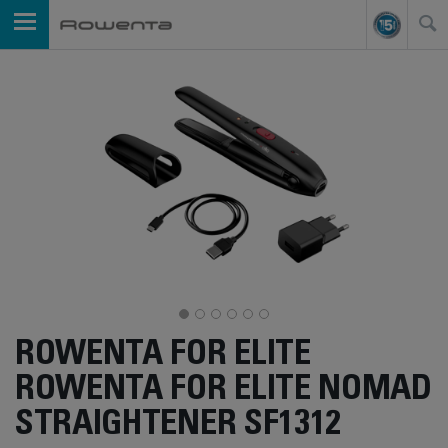
ROWENTA FOR ELITE
ROWENTA FOR ELITE NOMAD
STRAIGHTENER SF1312