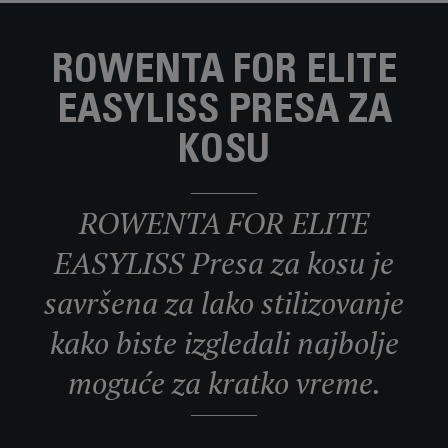
ROWENTA FOR ELITE
EASYLISS PRESA ZA
KOSU
ROWENTA FOR ELITE
EASYLISS Presa za kosu je
savršena za lako stilizovanje
kako biste izgledali najbolje
moguće za kratko vreme.