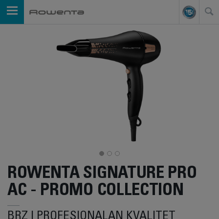
ROWENTA SIGNATURE PRO
AC - PROMO COLLECTION
BRZ I PROFESIONALAN KVALITET