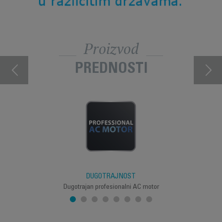
Proizvod
PREDNOSTI
DUGOTRAJNOST
Dugotrajan profesionalni AC motor