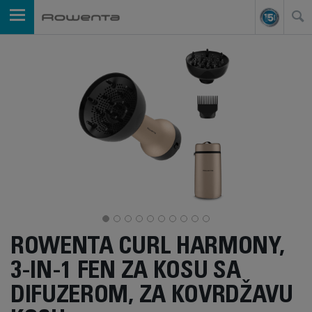
ROWENTA CURL HARMONY,
3-IN-1 FEN ZA KOSU SA
DIFUZEROM, ZA KOVRDŽAVU