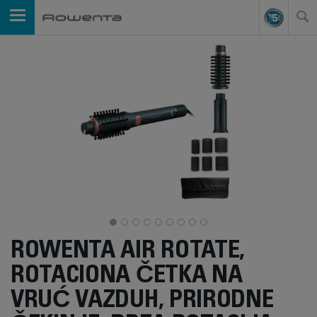
ROWENTA AIR ROTATE,
ROTACIONA ČETKA NA
VRUĆ VAZDUH, PRIRODNE