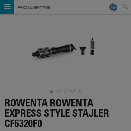
ROWENTA ROWENTA
EXPRESS STYLE STAJLER
CF6320F0