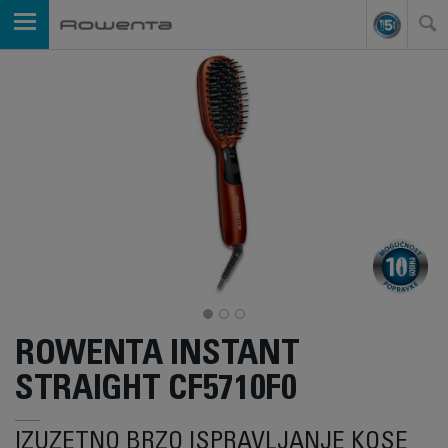
ROWENTA INSTANT
STRAIGHT CF5710F0
IZUZETNO BRZO ISPRAVLJANJE KOSE