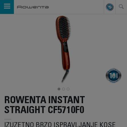
ROWENTA INSTANT
STRAIGHT CF5710F0
IZUZETNO BRZO ISPRAVLJANJE KOSE