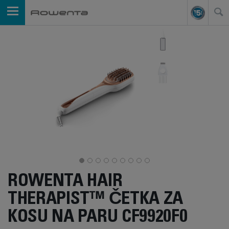
ROWENTA HAIR
THERAPIST™ ČETKA ZA
KOSU NA PARU CF9920F0