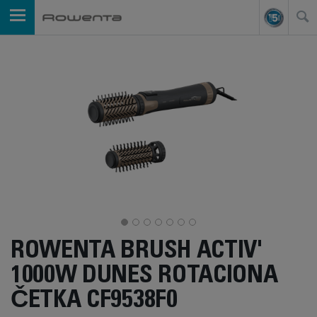
ROWENTA BRUSH ACTIV'
1000W DUNES ROTACIONA
ČETKA CF9538F0