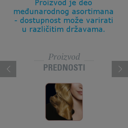
Proizvod
PREDNOSTI