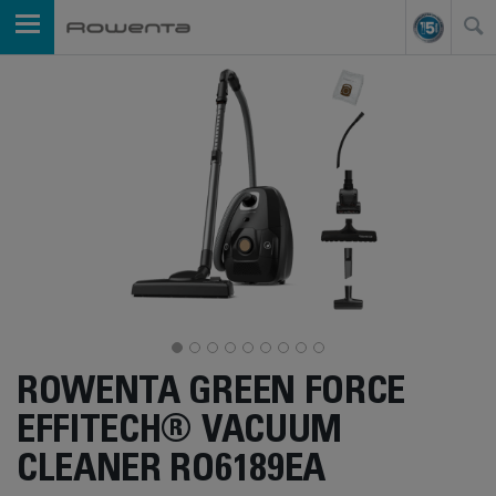
ROWENTA GREEN FORCE
EFFITECH® VACUUM
CLEANER RO6189EA