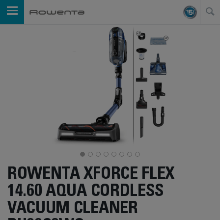
ROWENTA XFORCE FLEX
14.60 AQUA CORDLESS
VACUUM CLEANER