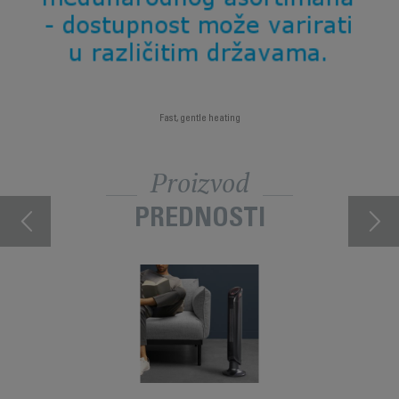
Fast, gentle heating
Proizvod
PREDNOSTI