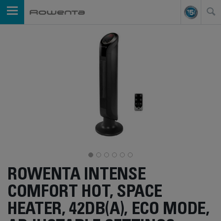
ROWENTA INTENSE
COMFORT HOT, SPACE
HEATER, 42DB(A), ECO MODE,