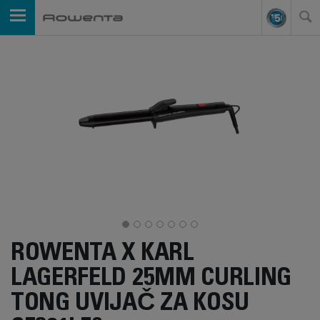
ROWENTA X KARL
LAGERFELD 25MM CURLING
TONG UVIJAČ ZA KOSU