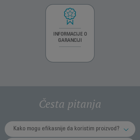
INFORMACIJE O
INFORMACIJE O
INFORMACIJE O
GARANCIJI
GARANCIJI
GARANCIJI
Česta pitanja
Kako mogu efikasnije da koristim proizvod?