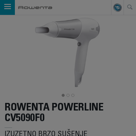
ROWENTA POWERLINE
CV5090F0
IZUZETNO BRZO SUŠENJE