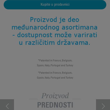
Kupite u prodavnici
*Patented in France, Belgium,
Spain, Italy, Portugal and Turkey
*Patented in France, Belgium,
Spain, Italy, Portugal and Turkey
Proizvod
PREDNOSTI