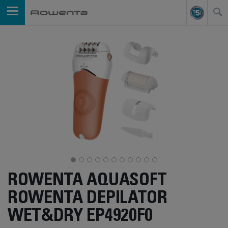
ROWENTA AQUASOFT
ROWENTA DEPILATOR
WET&DRY EP4920F0