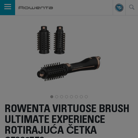
ROWENTA VIRTUOSE BRUSH
ULTIMATE EXPERIENCE
ROTIRAJUĆA ČETKA