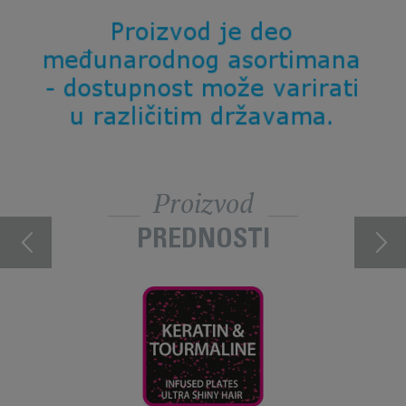
Proizvod
PREDNOSTI