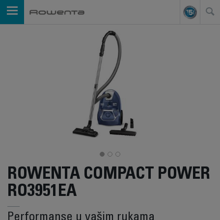
ROWENTA COMPACT POWER
RO3951EA
Performanse u vašim rukama