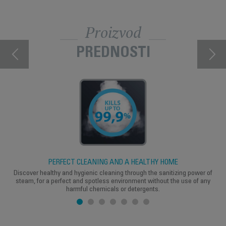
Proizvod
PREDNOSTI
PERFECT CLEANING AND A HEALTHY HOME
Discover healthy and hygienic cleaning through the sanitizing power of
steam, for a perfect and spotless environment without the use of any
harmful chemicals or detergents.