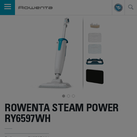
ROWENTA STEAM POWER
RY6597WH