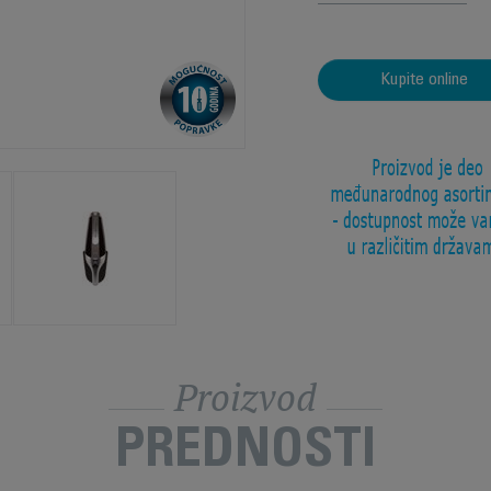
Kupite online
Proizvod
PREDNOSTI