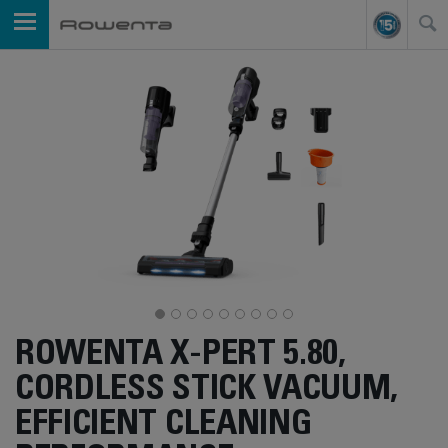
ROWENTA X-PERT 5.80,
CORDLESS STICK VACUUM,
EFFICIENT CLEANING