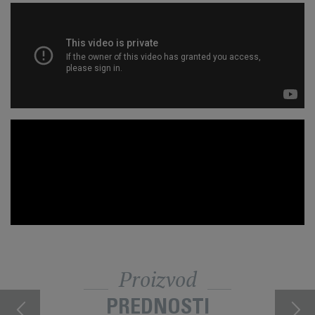
Proizvod
PREDNOSTI